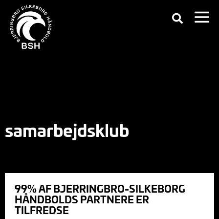
samarbejdsklub
99% AF BJERRINGBRO-SILKEBORG
HÅNDBOLDS PARTNERE ER
TILFREDSE