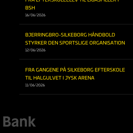
BSH
16/06/2026
BJERRINGBRO-SILKEBORG HÅNDBOLD
STYRKER DEN SPORTSLIGE ORGANISATION
12/06/2026
FRA GANGENE PÅ SILKEBORG EFTERSKOLE
TIL HALGULVET I JYSK ARENA
11/06/2026