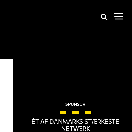
SPONSOR
ÉT AF DANMARKS STÆRKESTE
NETVÆRK