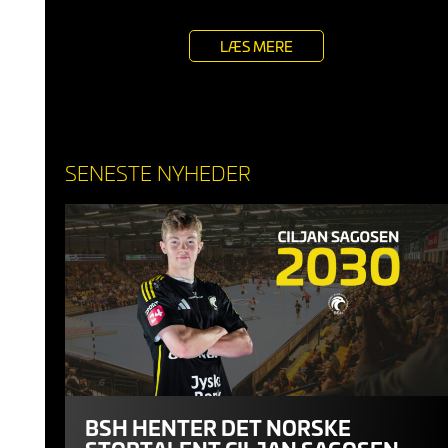
LÆS MERE
SENESTE NYHEDER
BSH HENTER DET NORSKE