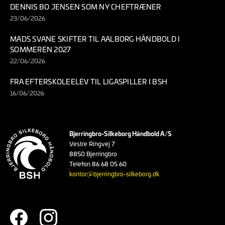
DENNIS BO JENSEN SOM NY CHEFTRÆNER
23/06/2026
MADS SVANE SKIFTER TIL AALBORG HÅNDBOLD I
SOMMEREN 2027
22/06/2026
FRA EFTERSKOLEELEV TIL LIGASPILLER I BSH
16/06/2026
Bjerringbro-Silkeborg Håndbold A/S
Vestre Ringvej 7
8850 Bjerringbro
Telefon 86 68 05 60
kontor@bjerringbro-silkeborg.dk