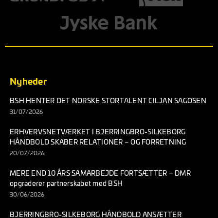
Nyheder
BSH HENTER DET NORSKE STORTALENT CILJAN SAGOSEN
31/07/2026
ERHVERVSNETVÆRKET I BJERRINGBRO-SILKEBORG
HÅNDBOLD SKABER RELATIONER – OG FORRETNING
20/07/2026
MERE END 10 ÅRS SAMARBEJDE FORTSÆTTER – DMR
opgraderer partnerskabet med BSH
30/06/2026
BJERRINGBRO-SILKEBORG HÅNDBOLD ANSÆTTER