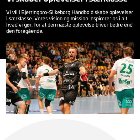
Vi vil i Bjerringbro-Silkeborg Håndbold skabe oplevelser
i særklasse. Vores vision og mission inspirerer os i alt
hvad vi gør, for at den næste oplevelse bliver bedre end
den foregående.