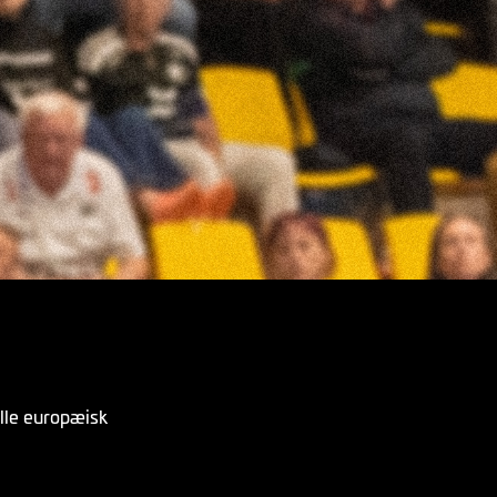
ille europæisk