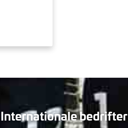
Internationale bedrifter