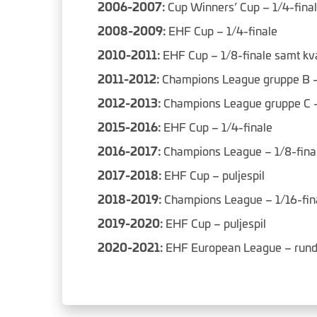
2006-2007:
Cup Winners’ Cup – 1/4-fina
2008-2009:
EHF Cup – 1/4-finale
2010-2011:
EHF Cup – 1/8-finale samt kva
2011-2012:
Champions League gruppe B –
2012-2013:
Champions League gruppe C – 
2015-2016:
EHF Cup
– 1/4-finale
2016-2017:
Champions League – 1/8-fina
2017-2018:
EHF Cup
– puljespil
2018-2019:
Champions League – 1/16-fin
2019-2020:
EHF Cup – puljespil
2020-2021:
EHF European League – rund