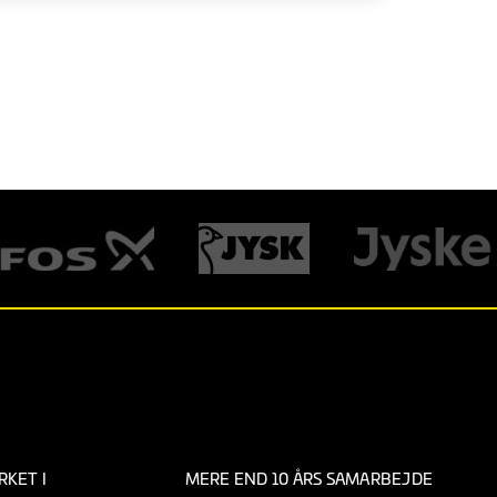
KET I
MERE END 10 ÅRS SAMARBEJDE