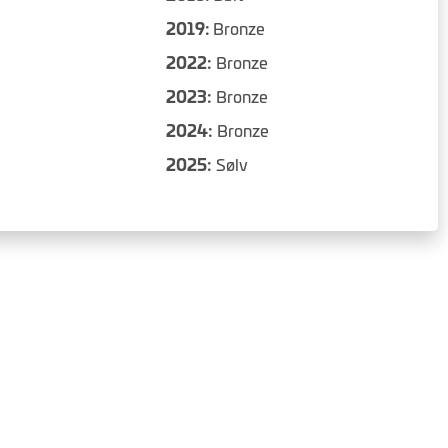
2019:
Bronze
2022:
Bronze
2023:
Bronze
2024:
Bronze
2025:
Sølv