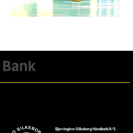
Bjerringbro-Silkeborg Håndbold A/S