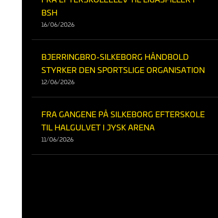
BSH
16/06/2026
BJERRINGBRO-SILKEBORG HÅNDBOLD
STYRKER DEN SPORTSLIGE ORGANISATION
12/06/2026
FRA GANGENE PÅ SILKEBORG EFTERSKOLE
TIL HALGULVET I JYSK ARENA
11/06/2026