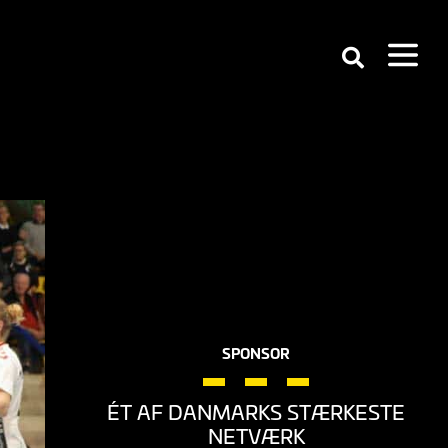
SPONSOR
ÉT AF DANMARKS STÆRKESTE
NETVÆRK