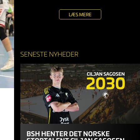
LÆS MERE
SENESTE NYHEDER
BSH HENTER DET NORSKE