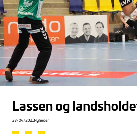
Lassen og landsholdet
28/04/2021
Nyheder