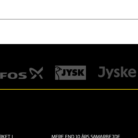
KET I
MERE END 10 ÅRS SAMARBEJDE