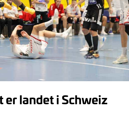
 er landet i Schweiz