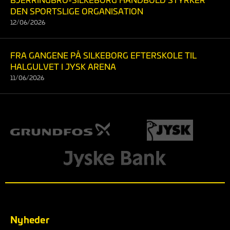
DEN SPORTSLIGE ORGANISATION
12/06/2026
FRA GANGENE PÅ SILKEBORG EFTERSKOLE TIL
HALGULVET I JYSK ARENA
11/06/2026
Nyheder