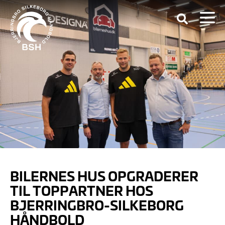
BILERNES HUS OPGRADERER
TIL TOPPARTNER HOS
BJERRINGBRO-SILKEBORG
HÅNDBOLD