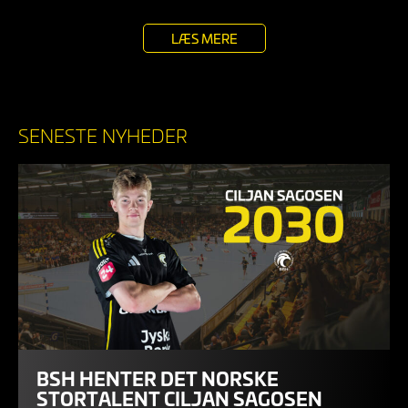
LÆS MERE
SENESTE NYHEDER
BSH HENTER DET NORSKE
STORTALENT CILJAN SAGOSEN