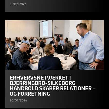
31/07/2026
ERHVERVSNETVÆRKET I
BJERRINGBRO-SILKEBORG
HÅNDBOLD SKABER RELATIONER –
OG FORRETNING
20/07/2026