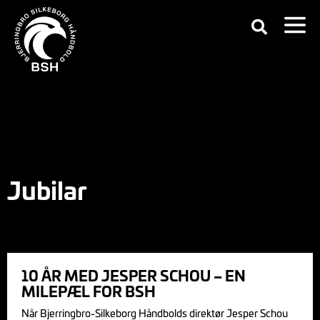
Jubilar
10 ÅR MED JESPER SCHOU – EN
MILEPÆL FOR BSH
Når Bjerringbro-Silkeborg Håndbolds direktør Jesper Schou