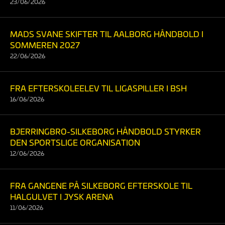
23/06/2026
MADS SVANE SKIFTER TIL AALBORG HÅNDBOLD I
SOMMEREN 2027
22/06/2026
FRA EFTERSKOLEELEV TIL LIGASPILLER I BSH
16/06/2026
BJERRINGBRO-SILKEBORG HÅNDBOLD STYRKER
DEN SPORTSLIGE ORGANISATION
12/06/2026
FRA GANGENE PÅ SILKEBORG EFTERSKOLE TIL
HALGULVET I JYSK ARENA
11/06/2026