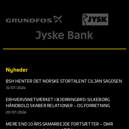
Nyheder
BSH HENTER DET NORSKE STORTALENT CILJAN SAGOSEN
31/07/2026
ERHVERVSNETVÆRKET I BJERRINGBRO-SILKEBORG
HÅNDBOLD SKABER RELATIONER – OG FORRETNING
20/07/2026
MERE END 10 ÅRS SAMARBEJDE FORTSÆTTER – DMR