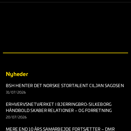
Nyheder
BSH HENTER DET NORSKE STORTALENT CILJAN SAGOSEN
31/07/2026
ERHVERVSNETVÆRKET I BJERRINGBRO-SILKEBORG
HÅNDBOLD SKABER RELATIONER – OG FORRETNING
20/07/2026
MERE END 10 ÅRS SAMARBEJDE FORTSÆTTER – DMR