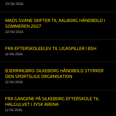
23/06/2026
MADS SVANE SKIFTER TIL AALBORG HÅNDBOLD I
SOMMEREN 2027
22/06/2026
FRA EFTERSKOLEELEV TIL LIGASPILLER I BSH
16/06/2026
BJERRINGBRO-SILKEBORG HÅNDBOLD STYRKER
DEN SPORTSLIGE ORGANISATION
12/06/2026
FRA GANGENE PÅ SILKEBORG EFTERSKOLE TIL
HALGULVET I JYSK ARENA
11/06/2026