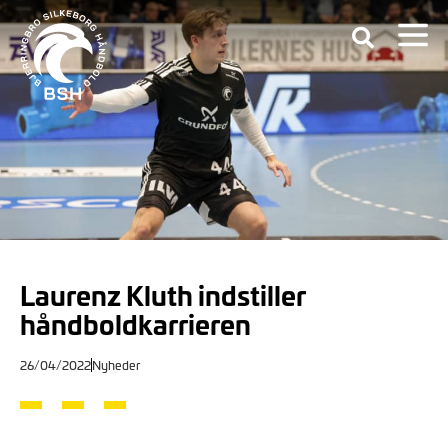
Laurenz Kluth indstiller
håndboldkarrieren
26/04/2022
Nyheder