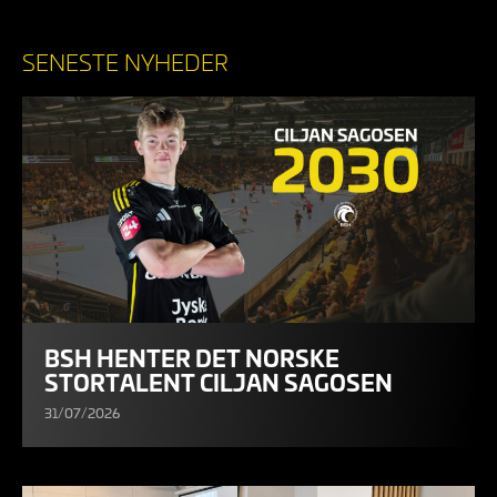
SENESTE NYHEDER
BSH HENTER DET NORSKE
STORTALENT CILJAN SAGOSEN
31/07/2026