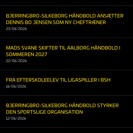
BJERRINGBRO-SILKEBORG HÅNDBOLD ANSÆTTER
DENNIS BO JENSEN SOM NY CHEFTRÆNER
23/06/2026
MADS SVANE SKIFTER TIL AALBORG HÅNDBOLD I
SOMMEREN 2027
22/06/2026
FRA EFTERSKOLEELEV TIL LIGASPILLER I BSH
16/06/2026
BJERRINGBRO-SILKEBORG HÅNDBOLD STYRKER
DEN SPORTSLIGE ORGANISATION
12/06/2026