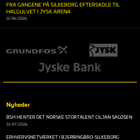
FRA GANGENE PÅ SILKEBORG EFTERSKOLE TIL
HALGULVET I JYSK ARENA
11/06/2026
Nyheder
BSH HENTER DET NORSKE STORTALENT CILJAN SAGOSEN
31/07/2026
ERHVERVSNETVÆRKET I BJERRINGBRO-SILKEBORG