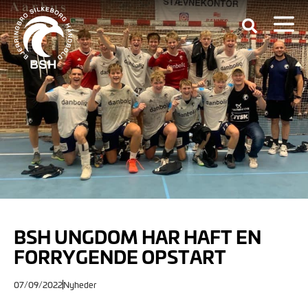
BSH UNGDOM HAR HAFT EN
FORRYGENDE OPSTART
07/09/2022
Nyheder