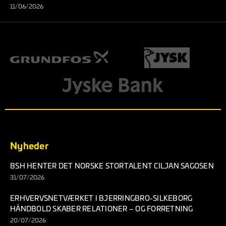
11/06/2026
Nyheder
BSH HENTER DET NORSKE STORTALENT CILJAN SAGOSEN
31/07/2026
ERHVERVSNETVÆRKET I BJERRINGBRO-SILKEBORG
HÅNDBOLD SKABER RELATIONER – OG FORRETNING
20/07/2026