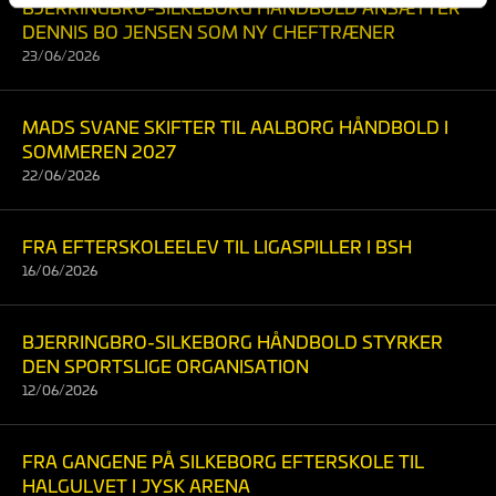
BJERRINGBRO-SILKEBORG HÅNDBOLD ANSÆTTER
DENNIS BO JENSEN SOM NY CHEFTRÆNER
23/06/2026
MADS SVANE SKIFTER TIL AALBORG HÅNDBOLD I
SOMMEREN 2027
22/06/2026
FRA EFTERSKOLEELEV TIL LIGASPILLER I BSH
16/06/2026
BJERRINGBRO-SILKEBORG HÅNDBOLD STYRKER
DEN SPORTSLIGE ORGANISATION
12/06/2026
FRA GANGENE PÅ SILKEBORG EFTERSKOLE TIL
HALGULVET I JYSK ARENA