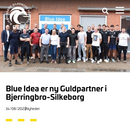
Blue Idea er ny Guldpartner i
Bjerringbro-Silkeborg
14/08/2021
Nyheder