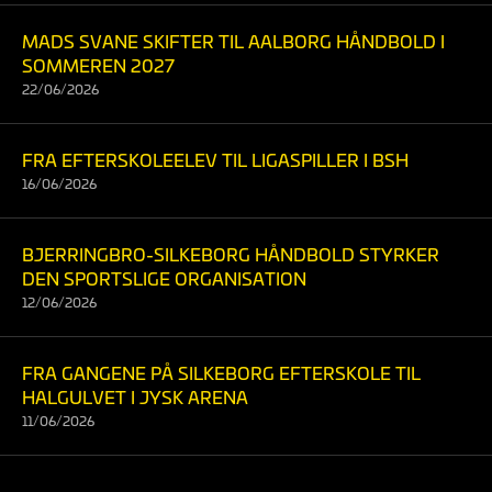
MADS SVANE SKIFTER TIL AALBORG HÅNDBOLD I
SOMMEREN 2027
22/06/2026
FRA EFTERSKOLEELEV TIL LIGASPILLER I BSH
16/06/2026
BJERRINGBRO-SILKEBORG HÅNDBOLD STYRKER
DEN SPORTSLIGE ORGANISATION
12/06/2026
FRA GANGENE PÅ SILKEBORG EFTERSKOLE TIL
HALGULVET I JYSK ARENA
11/06/2026