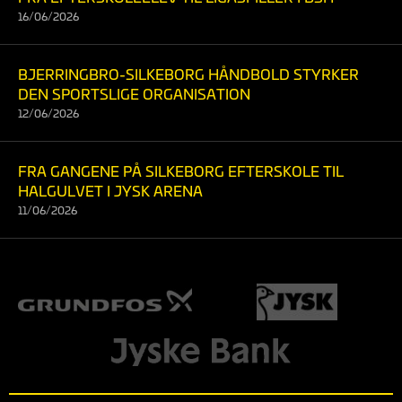
16/06/2026
BJERRINGBRO-SILKEBORG HÅNDBOLD STYRKER
DEN SPORTSLIGE ORGANISATION
12/06/2026
FRA GANGENE PÅ SILKEBORG EFTERSKOLE TIL
HALGULVET I JYSK ARENA
11/06/2026