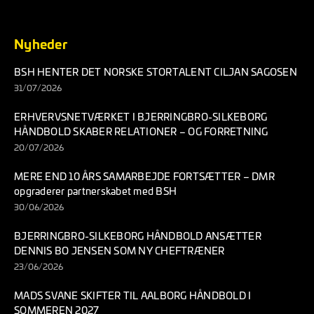
Nyheder
BSH HENTER DET NORSKE STORTALENT CILJAN SAGOSEN
31/07/2026
ERHVERVSNETVÆRKET I BJERRINGBRO-SILKEBORG
HÅNDBOLD SKABER RELATIONER – OG FORRETNING
20/07/2026
MERE END 10 ÅRS SAMARBEJDE FORTSÆTTER – DMR
opgraderer partnerskabet med BSH
30/06/2026
BJERRINGBRO-SILKEBORG HÅNDBOLD ANSÆTTER
DENNIS BO JENSEN SOM NY CHEFTRÆNER
23/06/2026
MADS SVANE SKIFTER TIL AALBORG HÅNDBOLD I
SOMMEREN 2027